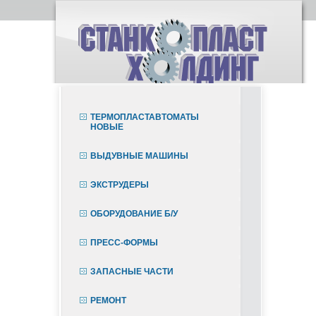
ТЕРМОПЛАСТАВТОМАТЫ
НОВЫЕ
ВЫДУВНЫЕ МАШИНЫ
ЭКСТРУДЕРЫ
ОБОРУДОВАНИЕ Б/У
ПРЕСС-ФОРМЫ
ЗАПАСНЫЕ ЧАСТИ
РЕМОНТ