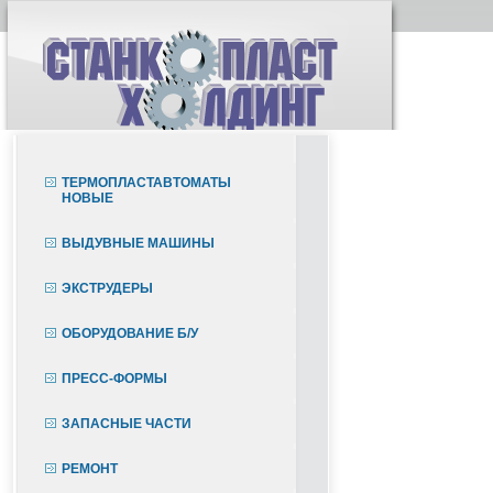
ТЕРМОПЛАСТАВТОМАТЫ
НОВЫЕ
ВЫДУВНЫЕ МАШИНЫ
ЭКСТРУДЕРЫ
ОБОРУДОВАНИЕ Б/У
ПРЕСС-ФОРМЫ
ЗАПАСНЫЕ ЧАСТИ
РЕМОНТ