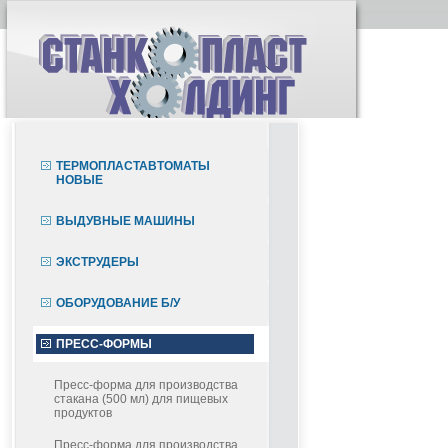
ТЕРМОПЛАСТАВТОМАТЫ
НОВЫЕ
ВЫДУВНЫЕ МАШИНЫ
ЭКСТРУДЕРЫ
ОБОРУДОВАНИЕ Б/У
ПРЕСС-ФОРМЫ
Пресс-форма для производства
стакана (500 мл) для пищевых
продуктов
Пресс-форма для производства