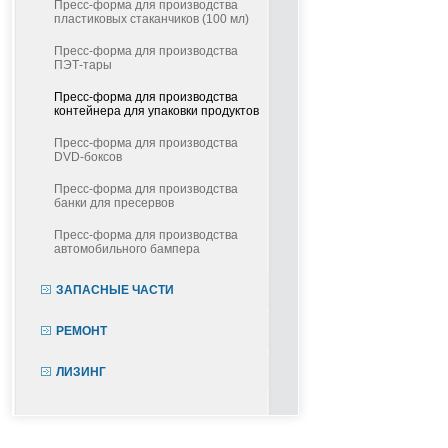
Пресс-форма для производства
пластиковых стаканчиков (100 мл)
Пресс-форма для производства
ПЭТ-тары
Пресс-форма для производства
контейнера для упаковки продуктов
Пресс-форма для производства
DVD-боксов
Пресс-форма для производства
банки для пресервов
Пресс-форма для производства
автомобильного бампера
ЗАПАСНЫЕ ЧАСТИ
РЕМОНТ
ЛИЗИНГ