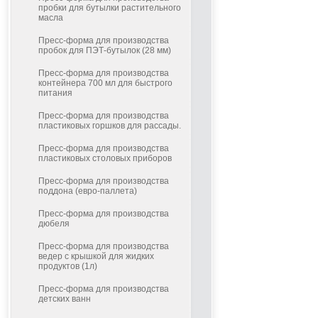
пробки для бутылки растительного
масла
Пресс-форма для производства
пробок для ПЭТ-бутылок (28 мм)
Пресс-форма для производства
контейнера 700 мл для быстрого
питания
Пресс-форма для производства
пластиковых горшков для рассады.
Пресс-форма для производства
пластиковых столовых приборов
Пресс-форма для производства
поддона (евро-паллета)
Пресс-форма для производства
дюбеля
Пресс-форма для производства
ведер с крышкой для жидких
продуктов (1л)
Пресс-форма для производства
детских ванн