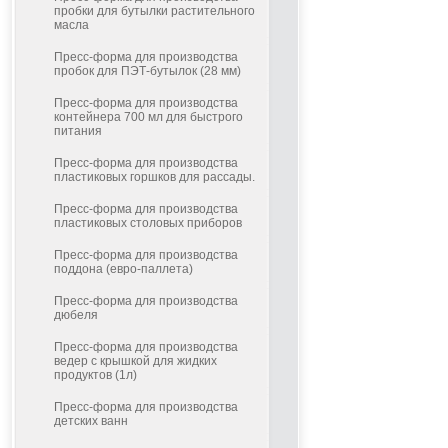
пробки для бутылки растительного
масла
Пресс-форма для производства
пробок для ПЭТ-бутылок (28 мм)
Пресс-форма для производства
контейнера 700 мл для быстрого
питания
Пресс-форма для производства
пластиковых горшков для рассады.
Пресс-форма для производства
пластиковых столовых приборов
Пресс-форма для производства
поддона (евро-паллета)
Пресс-форма для производства
дюбеля
Пресс-форма для производства
ведер с крышкой для жидких
продуктов (1л)
Пресс-форма для производства
детских ванн