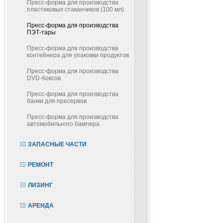
Пресс-форма для производства
пластиковых стаканчиков (100 мл)
Пресс-форма для производства
ПЭТ-тары
Пресс-форма для производства
контейнера для упаковки продуктов
Пресс-форма для производства
DVD-боксов
Пресс-форма для производства
банки для пресервов
Пресс-форма для производства
автомобильного бампера
ЗАПАСНЫЕ ЧАСТИ
РЕМОНТ
ЛИЗИНГ
АРЕНДА