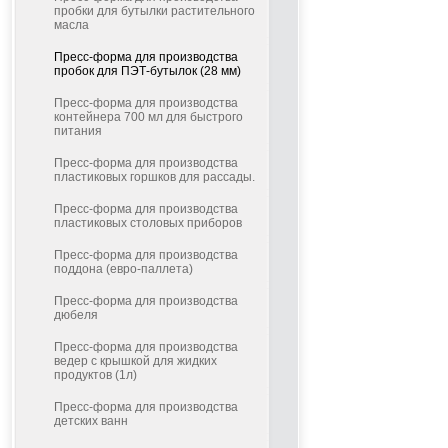
пробки для бутылки растительного
масла
Пресс-форма для производства
пробок для ПЭТ-бутылок (28 мм)
Пресс-форма для производства
контейнера 700 мл для быстрого
питания
Пресс-форма для производства
пластиковых горшков для рассады.
Пресс-форма для производства
пластиковых столовых приборов
Пресс-форма для производства
поддона (евро-паллета)
Пресс-форма для производства
дюбеля
Пресс-форма для производства
ведер с крышкой для жидких
продуктов (1л)
Пресс-форма для производства
детских ванн