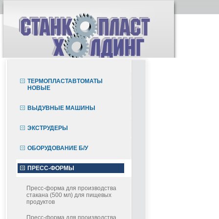
ТЕРМОПЛАСТАВТОМАТЫ
НОВЫЕ
ВЫДУВНЫЕ МАШИНЫ
ЭКСТРУДЕРЫ
ОБОРУДОВАНИЕ Б/У
ПРЕСС-ФОРМЫ
Пресс-форма для производства
стакана (500 мл) для пищевых
продуктов
Пресс-форма для производства