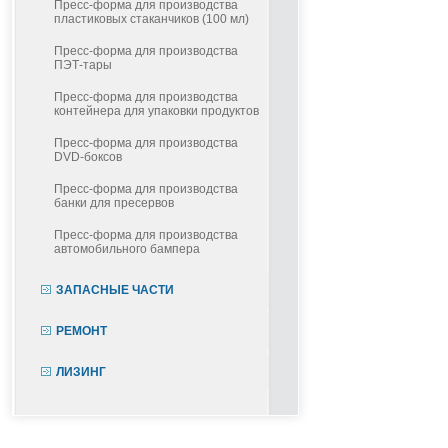
Пресс-форма для производства
пластиковых стаканчиков (100 мл)
Пресс-форма для производства
ПЭТ-тары
Пресс-форма для производства
контейнера для упаковки продуктов
Пресс-форма для производства
DVD-боксов
Пресс-форма для производства
банки для пресервов
Пресс-форма для производства
автомобильного бампера
ЗАПАСНЫЕ ЧАСТИ
РЕМОНТ
ЛИЗИНГ