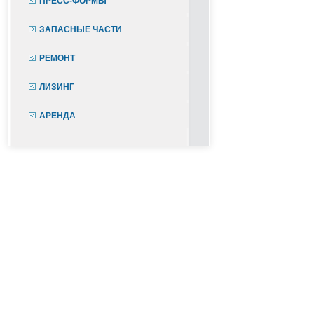
ПРЕСС-ФОРМЫ
ЗАПАСНЫЕ ЧАСТИ
РЕМОНТ
ЛИЗИНГ
АРЕНДА