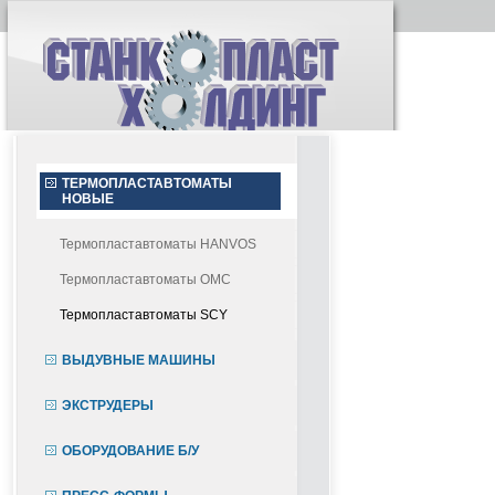
ТЕРМОПЛАСТАВТОМАТЫ
НОВЫЕ
Термопластавтоматы HANVOS
Термопластавтоматы OMC
Термопластавтоматы SCY
ВЫДУВНЫЕ МАШИНЫ
ЭКСТРУДЕРЫ
ОБОРУДОВАНИЕ Б/У