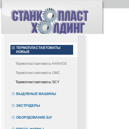
ТЕРМОПЛАСТАВТОМАТЫ
НОВЫЕ
Термопластавтоматы HANVOS
Термопластавтоматы OMC
Термопластавтоматы SCY
ВЫДУВНЫЕ МАШИНЫ
ЭКСТРУДЕРЫ
ОБОРУДОВАНИЕ Б/У