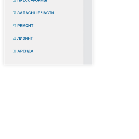
ПРЕСС-ФОРМЫ
ЗАПАСНЫЕ ЧАСТИ
РЕМОНТ
ЛИЗИНГ
АРЕНДА