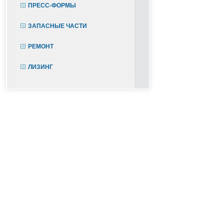
ПРЕСС-ФОРМЫ
ЗАПАСНЫЕ ЧАСТИ
РЕМОНТ
ЛИЗИНГ