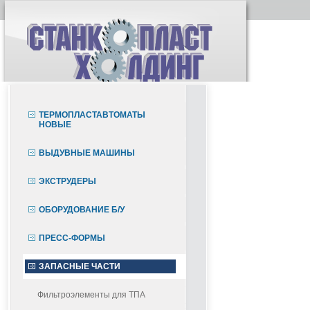
ТЕРМОПЛАСТАВТОМАТЫ
НОВЫЕ
ВЫДУВНЫЕ МАШИНЫ
ЭКСТРУДЕРЫ
ОБОРУДОВАНИЕ Б/У
ПРЕСС-ФОРМЫ
ЗАПАСНЫЕ ЧАСТИ
Фильтроэлементы для ТПА