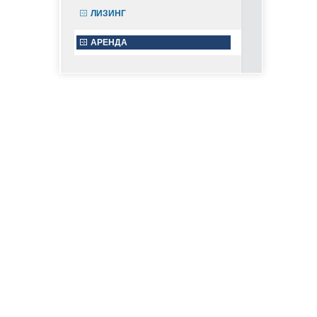
ЛИЗИНГ
АРЕНДА