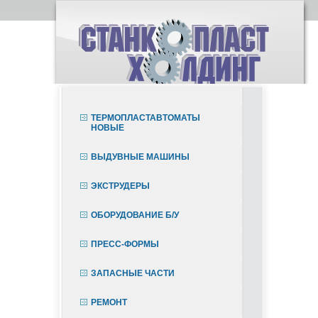
ТЕРМОПЛАСТАВТОМАТЫ
НОВЫЕ
ВЫДУВНЫЕ МАШИНЫ
ЭКСТРУДЕРЫ
ОБОРУДОВАНИЕ Б/У
ПРЕСС-ФОРМЫ
ЗАПАСНЫЕ ЧАСТИ
РЕМОНТ